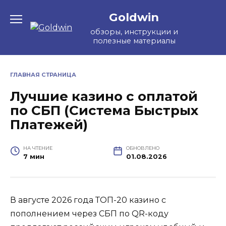
Перейти
Goldwin
к
содержанию
обзоры, инструкции и
полезные материалы
ГЛАВНАЯ СТРАНИЦА
Лучшие казино с оплатой
по СБП (Система Быстрых
Платежей)
НА ЧТЕНИЕ
ОБНОВЛЕНО
7 мин
01.08.2026
В августе 2026 года ТОП-20 казино с
пополнением через СБП по QR-коду