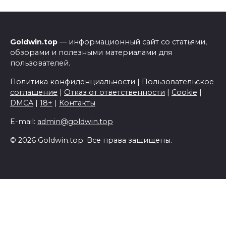
Goldwin.top
— информационный сайт со статьями,
обзорами и полезными материалами для
пользователей.
Политика конфиденциальности
|
Пользовательское
соглашение
|
Отказ от ответственности
|
Cookie
|
DMCA
|
18+
|
Контакты
E-mail:
admin@goldwin.top
© 2026 Goldwin.top. Все права защищены.