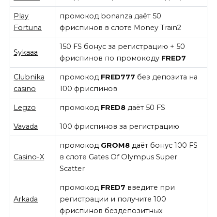
Play
промокод bonanza даёт 50
Fortuna
фриспинов в слоте Money Train2
150 FS бонус за регистрацию + 50
Sykaaa
фриспинов по промокоду
FRED7
Clubnika
промокод
FRED777
без депозита на
casino
100 фриспинов
Legzo
промокод
FRED8
даёт 50 FS
Vavada
100 фриспинов за регистрацию
промокод
GROM8
даёт бонус 100 FS
Casino-X
в слоте Gates Of Olympus Super
Scatter
промокод
FRED7
введите при
Arkada
регистрации и получите 100
фриспинов бездепозитных