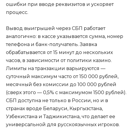
ошибки при вводе реквизитов и ускоряет
процесс.
Вывод выигрышей через СБП работает
аналогично: в кассе указывается сумма, номер
телефона и банк-получатель. Заявка
обрабатывается от 15 минут до нескольких
часов, в зависимости от политики казино.
Лимиты на транзакции варьируются —
суточный максимум часто от 150 000 рублей,
месячный без комиссии до 100 000 рублей
(сверх этого — 0,5% с максимумом 1500 рублей).
СБП доступна не только в России, но и в
странах вроде Беларуси, Кыргызстана,
Узбекистана и Таджикистана, что делает ее
универсальной для русскоязычных игроков.