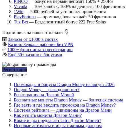
PINCO
— бонус на первый депозит 150% + 250FS
Vavada
— 10% кэшбэк, 100% на депозит, 100 фриспинов
1Win
— 5000 рублей за установку приложения
PlayFortuna
— промокод bonanza даёт 50 фриспинов
Tuz Bet
— Бездепозитный бонус 222 Free Spins
Подпишись на наши тг каналы 👇
🎰
Заносы от x1000 в слотах
🔴
Казино Зеркала рабочие Без VPN
✅
1000+ фриспины за регистрацию
🎁
Ещё 30+ казино с бонусами
Регистрация
Содержание
Промокоды и бонусы Dragon Money на август 2026
Dragon Money — развод или нет?
Регистрация на Драгон Моней
Бесплатные монеты Dragon Money — бонусная система
Где взять и где вводить промокод на Dragon Money?
Система рейтинга — дивизионы на Драгон Мани
Как купить монеты Драгон Мани?
Какие игры предлагает сайт Драгон Моней?
Игровые автоматы и игры с живым дилером