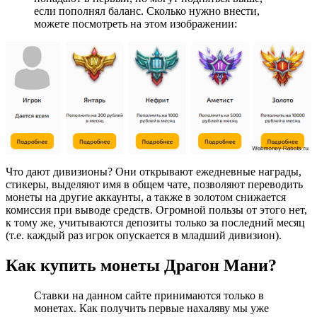
если пополнял баланс. Сколько нужно внести,
можете посмотреть на этом изображении:
Что дают дивизионы? Они открывают ежедневные награды,
стикеры, выделяют имя в общем чате, позволяют переводить
монеты на другие аккаунты, а также в золотом снижается
комиссия при выводе средств. Огромной пользы от этого нет,
к тому же, учитываются депозиты только за последний месяц
(т.е. каждый раз игрок опускается в младший дивизион).
Как купить монеты Драгон Мани?
Ставки на данном сайте принимаются только в
монетах. Как получить первые нахаляву мы уже