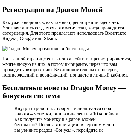
Регистрация на Драгон Моней
Как уже говорилось, как таковой, регистрации здесь нет.
Учетная запись создается автоматически, когда проводится
авторизация. Для этого предлагают использовать Вконтакте,
Яндекс, Google или Steam:
На главной странице есть кнопка войти и зарегистрироваться,
жмите любую из них, а потом выбирайте, через что вам
проходить авторизацию. Без дополнительных проверок,
подтверждений и верификаций, попадете в личный кабинет.
Бесплатные монеты Dragon Money —
бонусная система
Внутри игровой платформы используется своя
валюта – монетки, они эквивалентны 10 копейкам.
Как получить монетку в Драгон Моней
бесплатно? После авторизации, в верхнем меню
вы увидите раздел «Бонусы», перейдите на