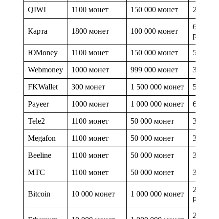
QIWI
1100 монет
150 000 монет
2%
6%+50
Карта
1800 монет
100 000 монет
руб.
ЮMoney
1100 монет
150 000 монет
5%
Webmoney
1000 монет
999 000 монет
3%
FKWallet
300 монет
1 500 000 монет
5%
Payeer
1000 монет
1 000 000 монет
6%
Tele2
1100 монет
50 000 монет
3%
Megafon
1100 монет
50 000 монет
3%
Beeline
1100 монет
50 000 монет
3%
МТС
1100 монет
50 000 монет
3%
2%+750
Bitcoin
10 000 монет
1 000 000 монет
руб.
2%+750