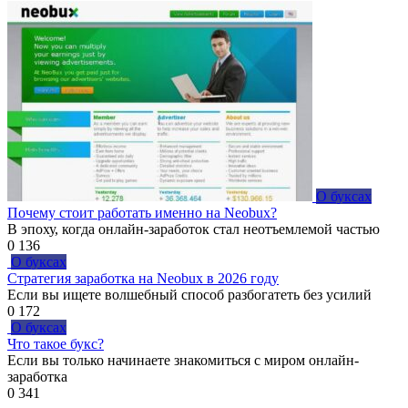
О буксах
Почему стоит работать именно на Neobux?
В эпоху, когда онлайн-заработок стал неотъемлемой частью
0
136
О буксах
Стратегия заработка на Neobux в 2026 году
Если вы ищете волшебный способ разбогатеть без усилий
0
172
О буксах
Что такое букс?
Если вы только начинаете знакомиться с миром онлайн-
заработка
0
341