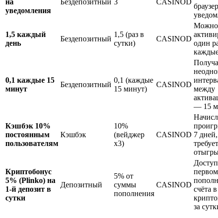
на
Бездепозитный
3
CASINOD
браузе
уведомления
уведом
Можно
1,5 каждый
1,5 (раз в
активи
Бездепозитный
CASINOD
день
сутки)
один р
каждые
Получа
неодно
0,1 каждые 15
0,1 (каждые
интерв
Бездепозитный
CASINOD
минут
15 минут)
между
актива
— 15 м
Начисл
Кэшбэк 10%
10%
проигр
постоянным
Кэшбэк
(вейджер
CASINOD
7 дней,
пользователям
x3)
требуе
отыгры
Доступ
Криптобонус
первом
5% от
5% (Plinko) на
попол
Депозитный
суммы
CASINOD
1-й депозит в
счёта в
пополнения
сутки
крипто
за сутк