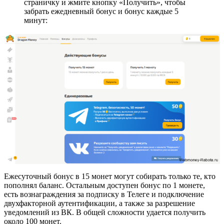
страничку и жмите кнопку «Получить», чтобы
забрать ежедневный бонус и бонус каждые 5
минут:
Ежесуточный бонус в 15 монет могут собирать только те, кто
пополнял баланс. Остальным доступен бонус по 1 монете,
есть вознаграждения за подписку в Телеге и подключение
двухфакторной аутентификации, а также за разрешение
уведомлений из ВК. В общей сложности удается получить
около 100 монет.