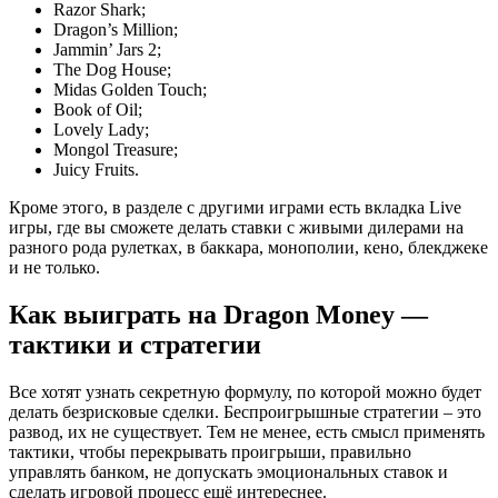
Razor Shark;
Dragon’s Million;
Jammin’ Jars 2;
The Dog House;
Midas Golden Touch;
Book of Oil;
Lovely Lady;
Mongol Treasure;
Juicy Fruits.
Кроме этого, в разделе с другими играми есть вкладка Live
игры, где вы сможете делать ставки с живыми дилерами на
разного рода рулетках, в баккара, монополии, кено, блекджеке
и не только.
Как выиграть на Dragon Money —
тактики и стратегии
Все хотят узнать секретную формулу, по которой можно будет
делать безрисковые сделки. Беспроигрышные стратегии – это
развод, их не существует. Тем не менее, есть смысл применять
тактики, чтобы перекрывать проигрыши, правильно
управлять банком, не допускать эмоциональных ставок и
сделать игровой процесс ещё интереснее.