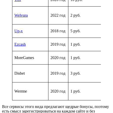
руб
100
Welvura
2022 год
2 руб.
руб
150
Up-x
2018 год
5 руб.
руб
50
Ezcash
2019 год
1 руб.
руб
100
MoreGames
2020 год
1 руб.
руб
100
Disbet
2019 год
3 руб.
руб
10
Werrme
2020 год
1 руб.
руб
Все сервисы этого вида предлагают щедрые бонусы, поэтому
есть смысл зарегистрироваться на каждом сайте и без