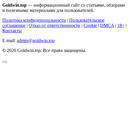
Goldwin.top
— информационный сайт со статьями, обзорами
и полезными материалами для пользователей.
Политика конфиденциальности
|
Пользовательское
соглашение
|
Отказ от ответственности
|
Cookie
|
DMCA
|
18+
|
Контакты
E-mail:
admin@goldwin.top
© 2026 Goldwin.top. Все права защищены.