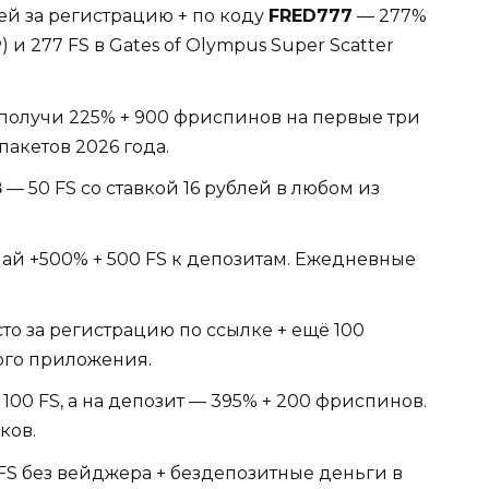
й за регистрацию + по коду
FRED777
— 277%
 и 277 FS в Gates of Olympus Super Scatter
получи 225% + 900 фриспинов на первые три
акетов 2026 года.
8
— 50 FS со ставкой 16 рублей в любом из
ай +500% + 500 FS к депозитам. Ежедневные
то за регистрацию по ссылке + ещё 100
ого приложения.
 100 FS, а на депозит — 395% + 200 фриспинов.
ков.
S без вейджера + бездепозитные деньги в