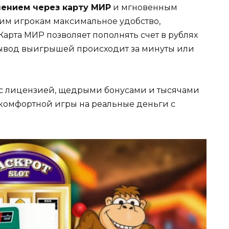
нением через карту МИР
и мгновенным
им игрокам максимальное удобство,
Карта МИР позволяет пополнять счет в рублях
вывод выигрышей происходит за минуты или
с лицензией, щедрыми бонусами и тысячами
 комфортной игры на реальные деньги с