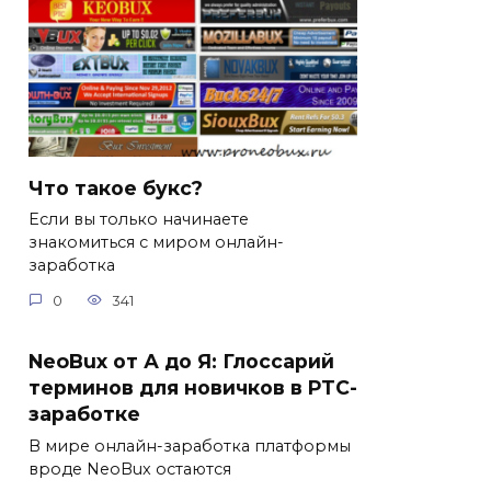
Что такое букс?
Если вы только начинаете
знакомиться с миром онлайн-
заработка
0
341
NeoBux от А до Я: Глоссарий
терминов для новичков в PTC-
заработке
В мире онлайн-заработка платформы
вроде NeoBux остаются