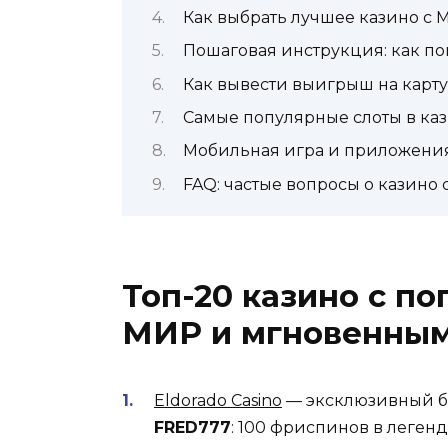
Как выбрать лучшее казино с 
Пошаговая инструкция: как по
Как вывести выигрыш на карт
Самые популярные слоты в ка
Мобильная игра и приложени
FAQ: частые вопросы о казино 
Топ-20 казино с п
МИР и мгновенным
Eldorado Casino
— эксклюзивный б
FRED777
: 100 фриспинов в легенд