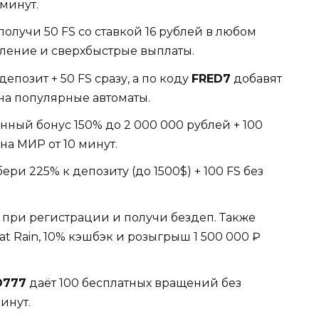
минут.
получи 50 FS со ставкой 16 рублей в любом
сление и сверхбыстрые выплаты.
епозит + 50 FS сразу, а по коду
FRED7
добавят
на популярные автоматы.
ый бонус 150% до 2 000 000 рублей + 100
на МИР от 10 минут.
бери 225% к депозиту (до 1500$) + 100 FS без
при регистрации и получи бездеп. Также
t Rain, 10% кэшбэк и розыгрыш 1 500 000 ₽
D777
даёт 100 бесплатных вращений без
инут.