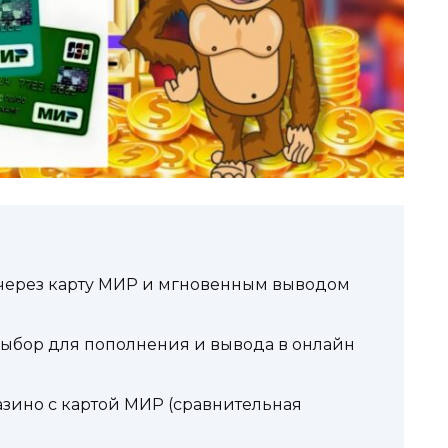
 через карту МИР и мгновенным выводом
ыбор для пополнения и вывода в онлайн
зино с картой МИР (сравнительная