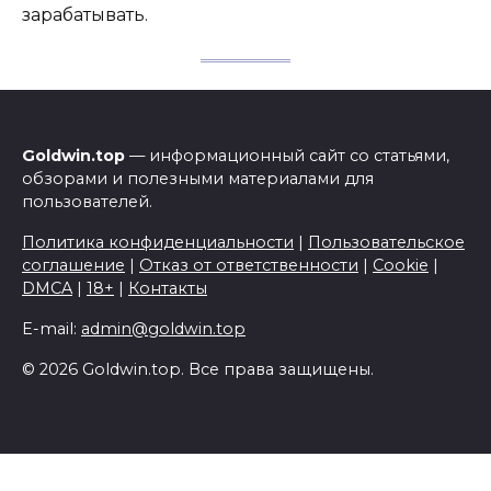
зарабатывать.
Goldwin.top
— информационный сайт со статьями,
обзорами и полезными материалами для
пользователей.
Политика конфиденциальности
|
Пользовательское
соглашение
|
Отказ от ответственности
|
Cookie
|
DMCA
|
18+
|
Контакты
E-mail:
admin@goldwin.top
© 2026 Goldwin.top. Все права защищены.